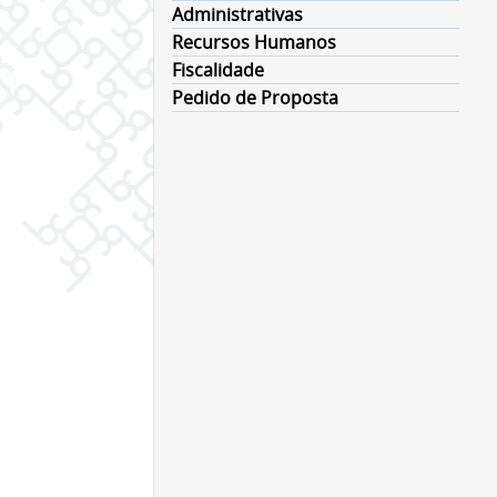
Administrativas
Recursos Humanos
Fiscalidade
Pedido de Proposta