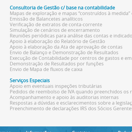
Consultoria de Gestão c/ base na contabilidade
Mapas de exploração e mapas “construídos à medida” e
Emissão de Balancetes analíticos
Verificação de extratos de conta-corrente
Simulação de cenários de encerramento
Reuniões periódicas para análise das contas e indicad
Apoio à elaboração do Relatório de Gestão
Apoio à elaboração da Ata de aprovação de contas
Envio de Balanço e Demonstração de Resultados
Execução de Contabilidade por centros de gastos e e
Demonstração de Resultados por funções
Envio de Mapa de fluxos de caixa
Serviços Especiais
Apoio em eventuais inspeções tributárias
Pedidos de reembolso de IVA quando preenchidos os r
Acompanhamento e apoio às auditorias internas
Respostas a dúvidas e esclarecimentos sobre a legisla
Preenchimento de declarações IRS dos Sócios Gerente