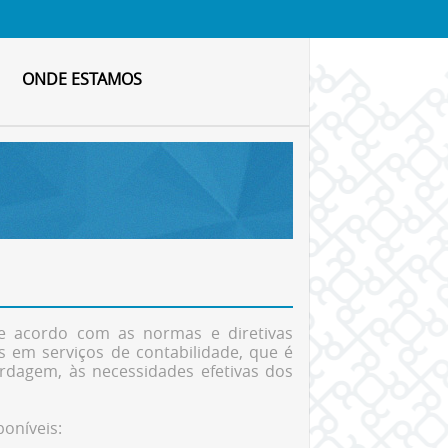
ONDE ESTAMOS
de acordo com as normas e diretivas
 em serviços de contabilidade, que é
rdagem, às necessidades efetivas dos
poníveis: